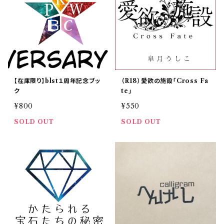
【在庫限り】blst１周年記念ブッ
（R18）愛欲の施設「Cross Fa
ク
te」
¥800
¥550
SOLD OUT
SOLD OUT