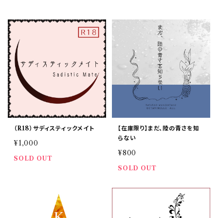
（R18）サディスティックメイト
【在庫限り】まだ、陸の青さを知
らない
¥1,000
¥800
SOLD OUT
SOLD OUT