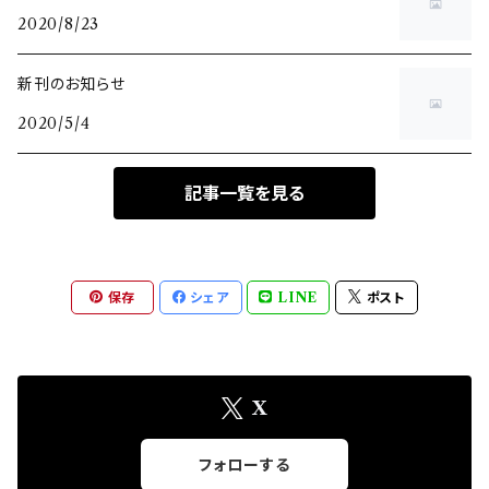
2020/8/23
新刊のお知らせ
2020/5/4
記事一覧を見る
保存
シェア
LINE
ポスト
X
フォローする