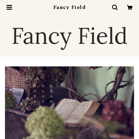
Fancy Field