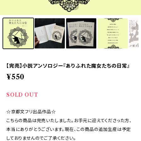
1
/5
【完売】小説アンソロジー『ありふれた魔女たちの日常』
¥550
SOLD OUT
☆京都文フリ出品作品☆
こちらの商品は完売いたしました。お手元に迎えてくださった方、
本当にありがとうございます。現在、この商品の追加生産は予定
しておりませんのでご了承ください。