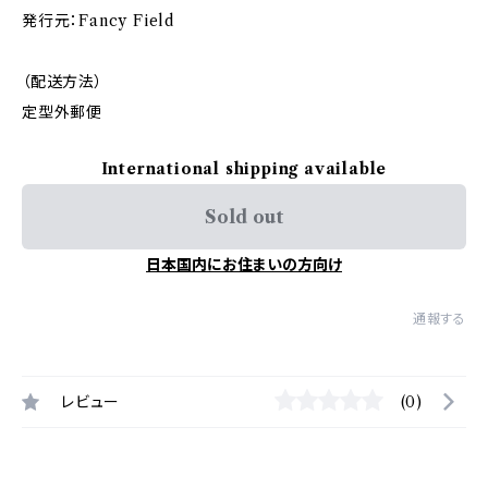
発行元：Fancy Field
（配送方法）
定型外郵便
International shipping available
Sold out
日本国内にお住まいの方向け
通報する
レビュー
(0)