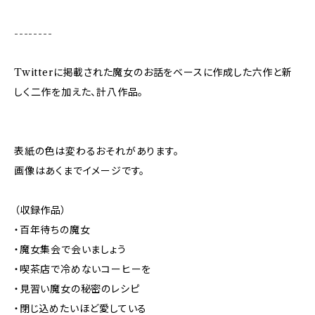
--------
Twitterに掲載された魔女のお話をベースに作成した六作と新
しく二作を加えた、計八作品。
表紙の色は変わるおそれがあります。
画像はあくまでイメージです。
（収録作品）
・百年待ちの魔女
・魔女集会で会いましょう
・喫茶店で冷めないコーヒーを
・見習い魔女の秘密のレシピ
・閉じ込めたいほど愛している